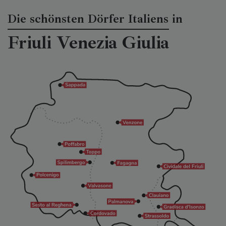
Die schönsten Dörfer Italiens in
Friuli Venezia Giulia