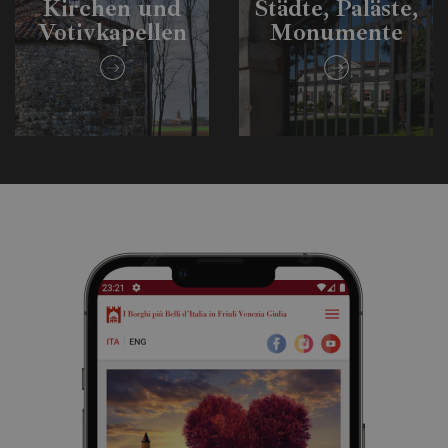
Kirchen und
Städte, Paläste,
Votivkapellen
Monumente