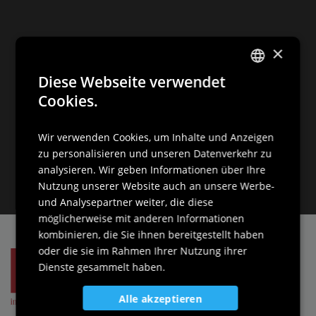
×
Diese Webseite verwendet
ITALIAN
Cookies.
ENGLISH
Wir verwenden Cookies, um Inhalte und Anzeigen
GERMAN
zu personalisieren und unseren Datenverkehr zu
SLOVENIAN
analysieren. Wir geben Informationen über Ihre
Nutzung unserer Website auch an unsere Werbe-
und Analysepartner weiter, die diese
möglicherweise mit anderen Informationen
kombinieren, die Sie ihnen bereitgestellt haben
oder die sie im Rahmen Ihrer Nutzung ihrer
Dienste gesammelt haben.
Alle akzeptieren