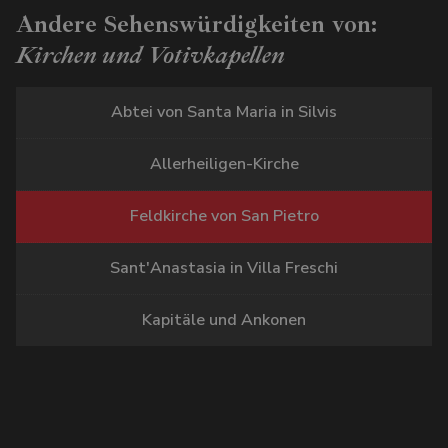
Andere Sehenswürdigkeiten von:
Kirchen und Votivkapellen
Abtei von Santa Maria in Silvis
Allerheiligen-Kirche
Feldkirche von San Pietro
Sant'Anastasia in Villa Freschi
Kapitäle und Ankonen