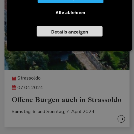
Alle ablehnen
Details anzeigen
Strassoldo
07.04.2024
Offene Burgen auch in Strassoldo
Samstag, 6. und Sonntag, 7. April 2024