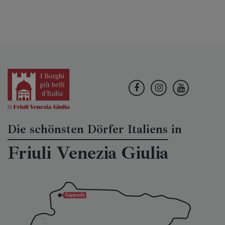
Die schönsten Dörfer Italiens in
Friuli Venezia Giulia