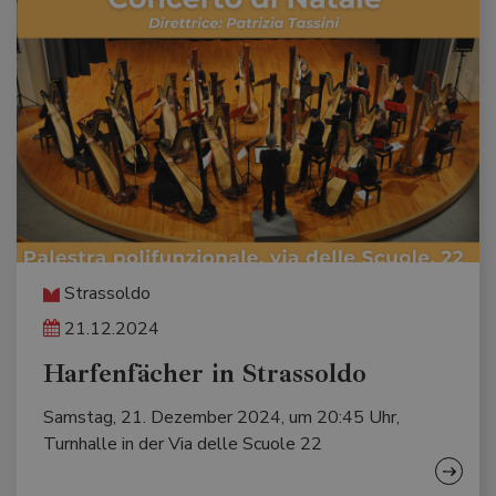
Strassoldo
21.12.2024
Harfenfächer in Strassoldo
Samstag, 21. Dezember 2024, um 20:45 Uhr,
Turnhalle in der Via delle Scuole 22