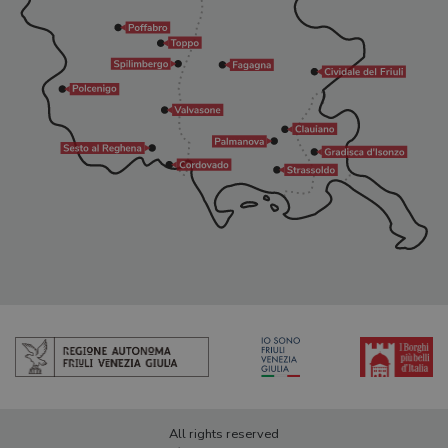
All rights reserved