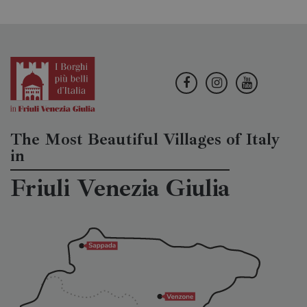
The Most Beautiful Villages of Italy
in
Friuli Venezia Giulia