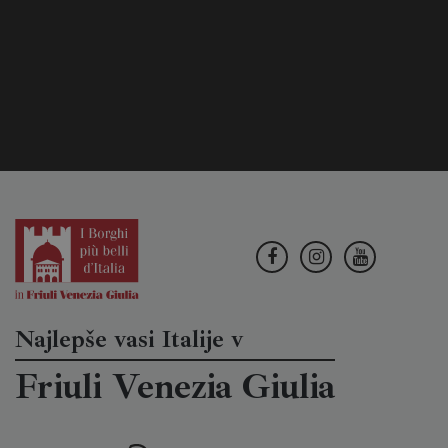
Najlepše vasi Italije v
Friuli Venezia Giulia