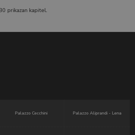
30 prikazan kapitel.
Palazzo Cecchini
Palazzo Aliprandi - Lena