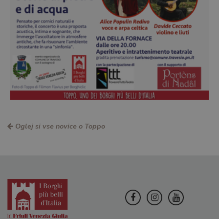
Oglej si vse novice o Toppo