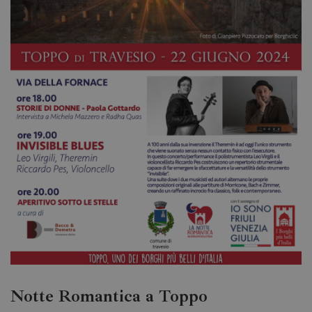
Notte Romantica a Toppo