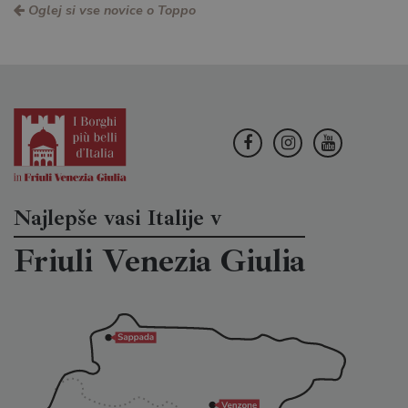
Oglej si vse novice o Toppo
Najlepše vasi Italije v
Friuli Venezia Giulia