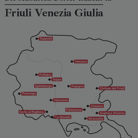
Friuli Venezia Giulia