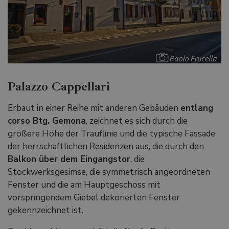
Palazzo Cappellari
Erbaut in einer Reihe mit anderen Gebäuden
entlang
corso Btg. Gemona
, zeichnet es sich durch die
größere Höhe der Trauflinie und die typische Fassade
der herrschaftlichen Residenzen aus, die durch den
Balkon über dem Eingangstor
, die
Stockwerksgesimse, die symmetrisch angeordneten
Fenster und die am Hauptgeschoss mit
vorspringendem Giebel dekorierten Fenster
gekennzeichnet ist.