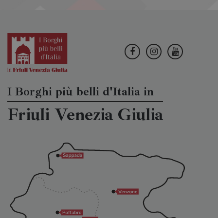
I Borghi più belli d'Italia in
Friuli Venezia Giulia