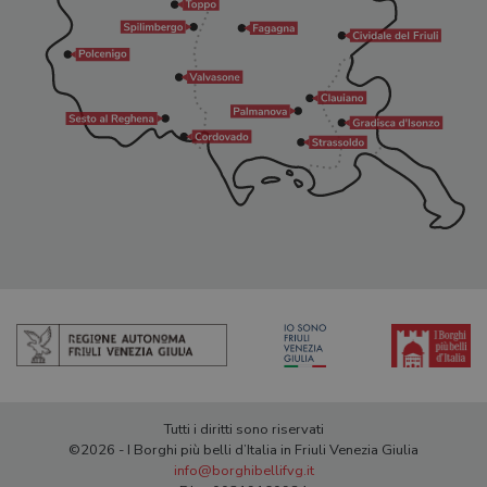
Tutti i diritti sono riservati
©2026 - I Borghi più belli d’Italia in Friuli Venezia Giulia
info@borghibellifvg.it