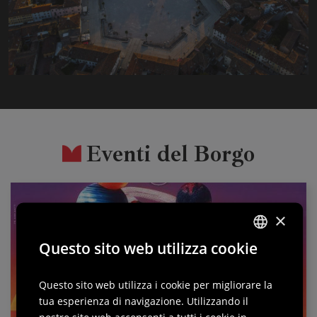
Eventi del Borgo
×
Questo sito web utilizza cookie
ITALIAN
ENGLISH
Questo sito web utilizza i cookie per migliorare la
tua esperienza di navigazione. Utilizzando il
GERMAN