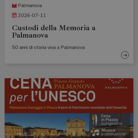
Palmanova
2026-07-11
Custodi della Memoria a
Palmanova
50 anni di storia viva a Palmanova