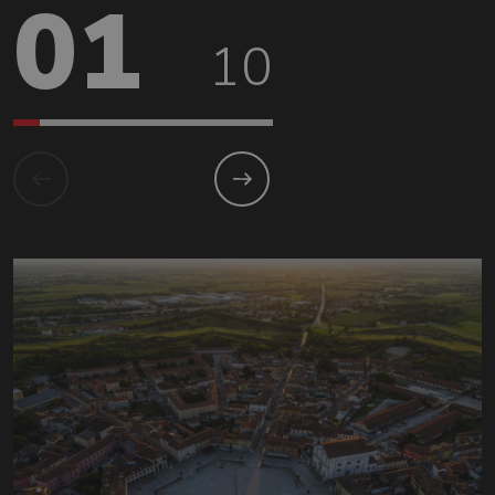
01
10