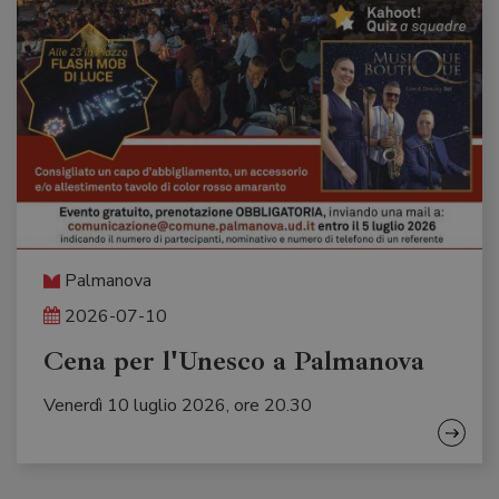
Palmanova
2026-07-10
Cena per l'Unesco a Palmanova
Venerdì 10 luglio 2026, ore 20.30