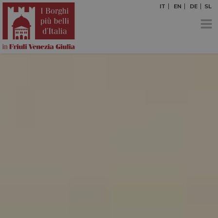
IT
EN
DE
SL