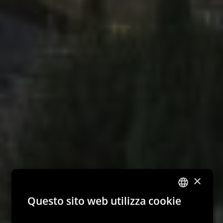
×
Questo sito web utilizza cookie
ITALIAN