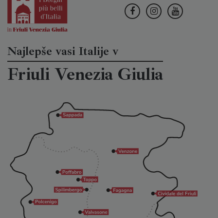
Najlepše vasi Italije v
Friuli Venezia Giulia