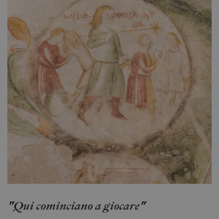
"Qui cominciano a giocare"