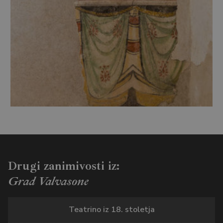
Drugi zanimivosti iz:
Grad Valvasone
Teatrino iz 18. stoletja