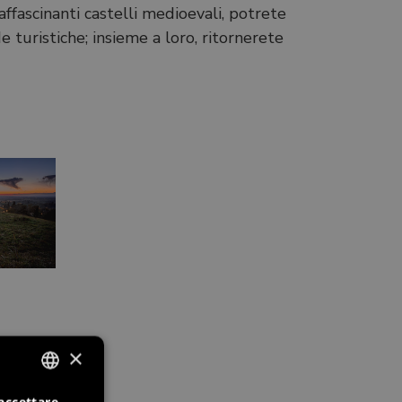
affascinanti castelli medioevali, potrete
 turistiche; insieme a loro, ritornerete
×