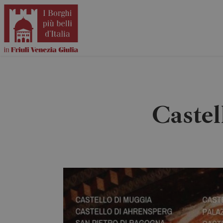
Castel