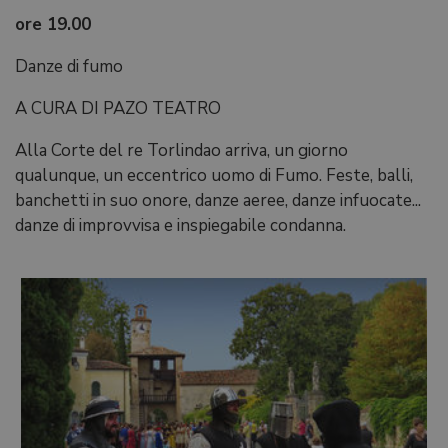
ore 19.00
Danze di fumo
A CURA DI PAZO TEATRO
Alla Corte del re Torlindao arriva, un giorno
qualunque, un eccentrico uomo di Fumo. Feste, balli,
banchetti in suo onore, danze aeree, danze infuocate...
danze di improvvisa e inspiegabile condanna.