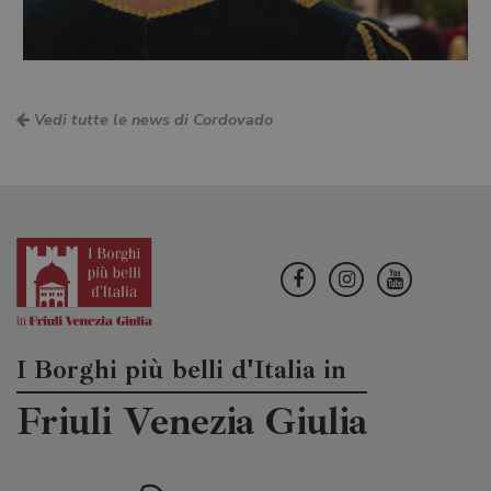
Vedi tutte le news di Cordovado
I Borghi più belli d'Italia in
Friuli Venezia Giulia