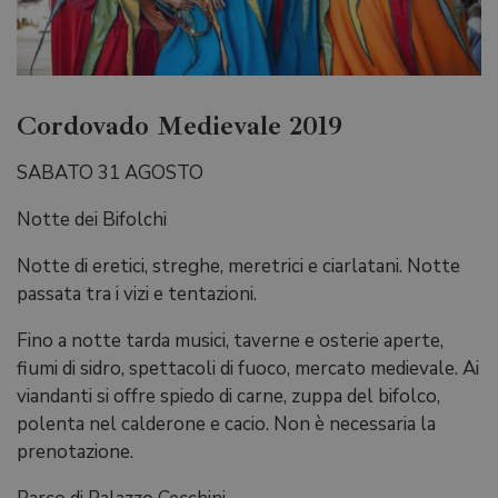
Cordovado Medievale 2019
SABATO 31 AGOSTO
Notte dei Bifolchi
Notte di eretici, streghe, meretrici e ciarlatani. Notte
passata tra i vizi e tentazioni.
Fino a notte tarda musici, taverne e osterie aperte,
fiumi di sidro, spettacoli di fuoco, mercato medievale. Ai
viandanti si offre spiedo di carne, zuppa del bifolco,
polenta nel calderone e cacio. Non è necessaria la
prenotazione.