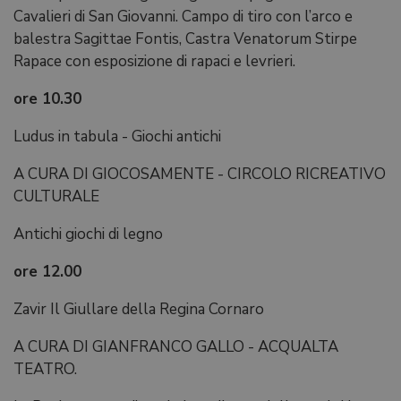
Cavalieri di San Giovanni. Campo di tiro con l’arco e
balestra Sagittae Fontis, Castra Venatorum Stirpe
Rapace con esposizione di rapaci e levrieri.
ore 10.30
Ludus in tabula - Giochi antichi
A CURA DI GIOCOSAMENTE - CIRCOLO RICREATIVO
CULTURALE
Antichi giochi di legno
ore 12.00
Zavir Il Giullare della Regina Cornaro
A CURA DI GIANFRANCO GALLO - ACQUALTA
TEATRO.