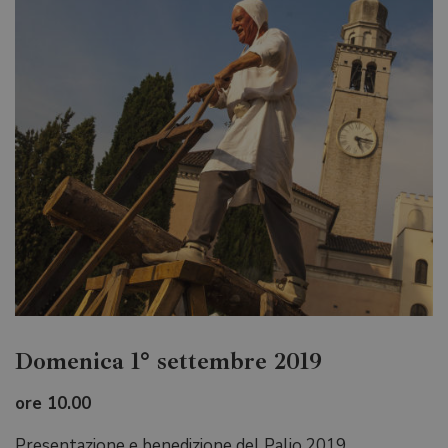
Domenica 1° settembre 2019
ore 10.00
Presentazione e benedizione del Palio 2019