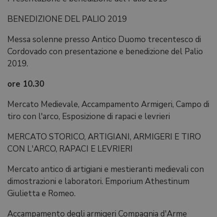
BENEDIZIONE DEL PALIO 2019
Messa solenne presso Antico Duomo trecentesco di
Cordovado con presentazione e benedizione del Palio
2019.
ore 10.30
Mercato Medievale, Accampamento Armigeri, Campo di
tiro con l'arco, Esposizione di rapaci e levrieri
MERCATO STORICO, ARTIGIANI, ARMIGERI E TIRO
CON L'ARCO, RAPACI E LEVRIERI
Mercato antico di artigiani e mestieranti medievali con
dimostrazioni e laboratori. Emporium Athestinum
Giulietta e Romeo.
Accampamento degli armigeri Compagnia d'Arme