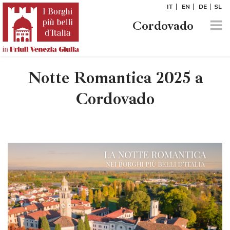
IT
EN
DE
SL
Cordovado
Notte Romantica 2025 a
Cordovado