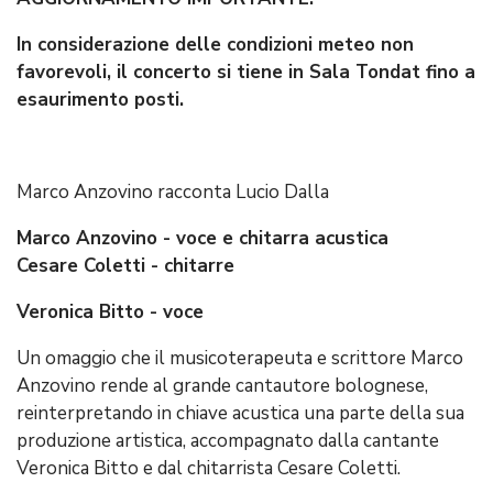
In considerazione delle condizioni meteo non
favorevoli, il concerto si tiene in Sala Tondat fino a
esaurimento posti.
Marco Anzovino racconta Lucio Dalla
Marco Anzovino - voce e chitarra acustica
Cesare Coletti - chitarre
Veronica Bitto - voce
Un omaggio che il musicoterapeuta e scrittore Marco
Anzovino rende al grande cantautore bolognese,
reinterpretando in chiave acustica una parte della sua
produzione artistica, accompagnato dalla cantante
Veronica Bitto e dal chitarrista Cesare Coletti.