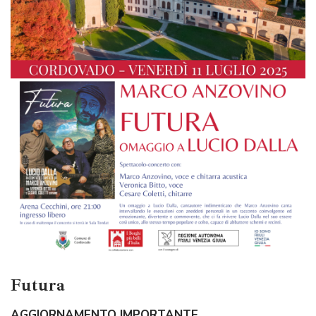
Futura
AGGIORNAMENTO IMPORTANTE.