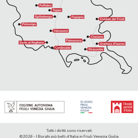
Tutti i diritti sono riservati
©2026 - I Borghi più belli d’Italia in Friuli Venezia Giulia