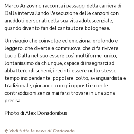
Marco Anzovino racconta i passaggi della carriera di
Dalla intervallando l'esecuzione delle canzoni con
aneddoti personali della sua vita adolescenziale,
quando diventò fan del cantautore bolognese.
Un viaggio che coinvolge ed emoziona, profondo e
leggero, che diverte e commuove, che ci fa rivivere
Lucio Dalla nel suo essere così multiforme, unico,
lontanissimo da chiunque, capace di insegnarci ad
abbattere gli schemi, i recinti: essere nello stesso
tempo indipendente, popolare, colto, avanguardista e
tradizionale, giocando con gli opposti e con le
contraddizioni senza mai farsi trovare in una zona
precisa.
Photo di Alex Donadonibus
Vedi tutte le news di Cordovado