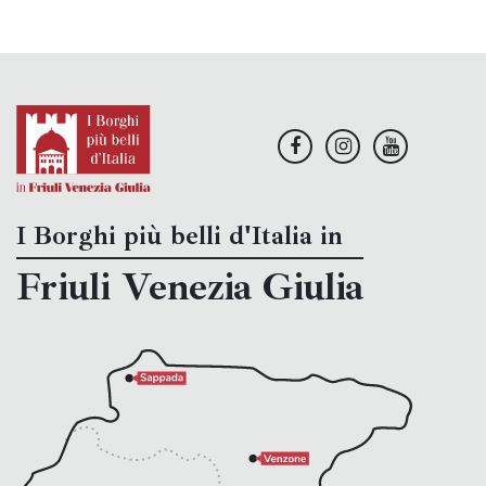
I Borghi più belli d'Italia in
Friuli Venezia Giulia