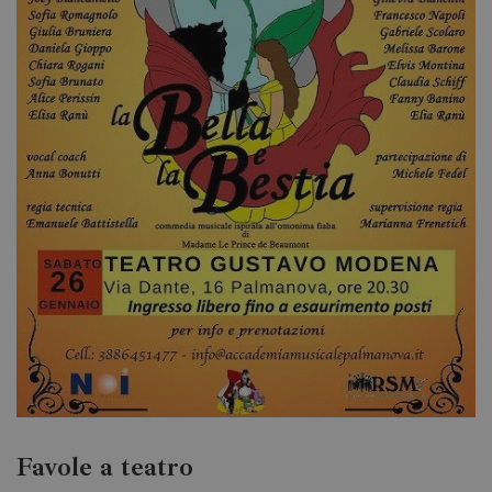
Favole a teatro