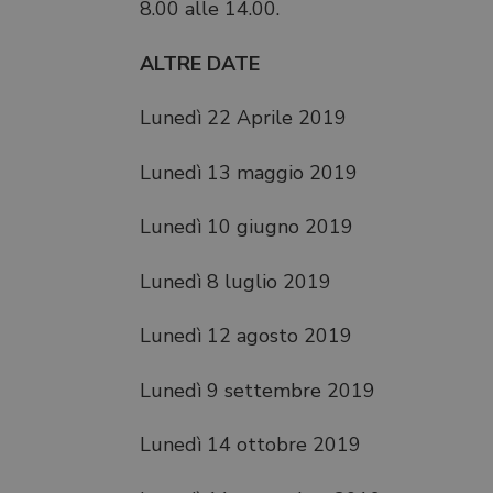
8.00 alle 14.00.
ALTRE DATE
Lunedì 22 Aprile 2019
Lunedì 13 maggio 2019
Lunedì 10 giugno 2019
Lunedì 8 luglio 2019
Lunedì 12 agosto 2019
Lunedì 9 settembre 2019
Lunedì 14 ottobre 2019