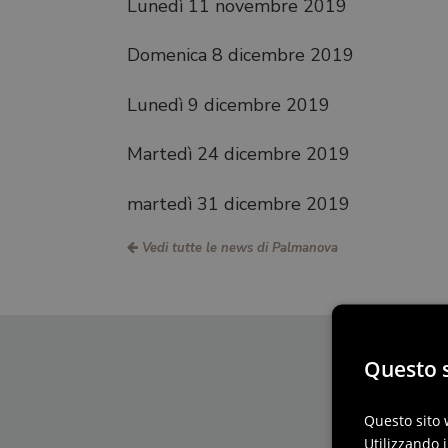
Lunedì 11 novembre 2019
Domenica 8 dicembre 2019
Lunedì 9 dicembre 2019
Martedì 24 dicembre 2019
martedì 31 dicembre 2019
Vedi tutte le news di Palmanova
Questo s
Questo sito 
Utilizzando i