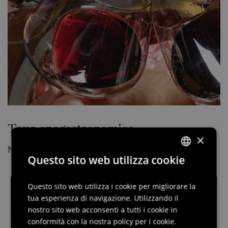
Tour enogastronomico
×
Nei locali aderenti all'iniziativa
Questo sito web utilizza cookie
ITALIAN
ENGLISH
Questo sito web utilizza i cookie per migliorare la
tua esperienza di navigazione. Utilizzando il
GERMAN
nostro sito web acconsenti a tutti i cookie in
SLOVENIAN
conformità con la nostra policy per i cookie.