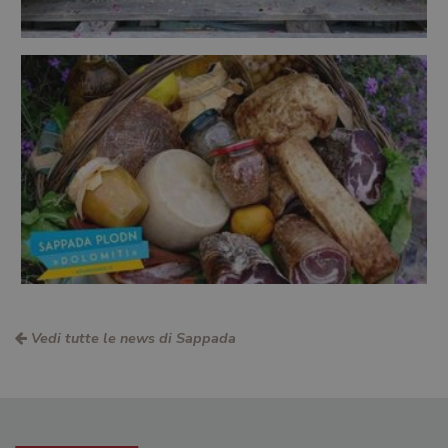
Vedi tutte le news di Sappada