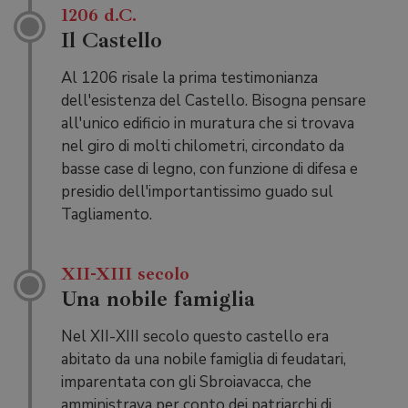
1206 d.C.
Il Castello
Al 1206 risale la prima testimonianza
dell'esistenza del Castello. Bisogna pensare
all'unico edificio in muratura che si trovava
nel giro di molti chilometri, circondato da
basse case di legno, con funzione di difesa e
presidio dell'importantissimo guado sul
Tagliamento.
XII-XIII secolo
Una nobile famiglia
Nel XII-XIII secolo questo castello era
abitato da una nobile famiglia di feudatari,
imparentata con gli Sbroiavacca, che
amministrava per conto dei patriarchi di