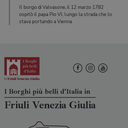
Il borgo di Valvasone, il 12 marzo 1782
ospitò il papa Pio VI, lungo la strada che lo
stava portando a Vienna
I Borghi più belli d'Italia in
Friuli Venezia Giulia