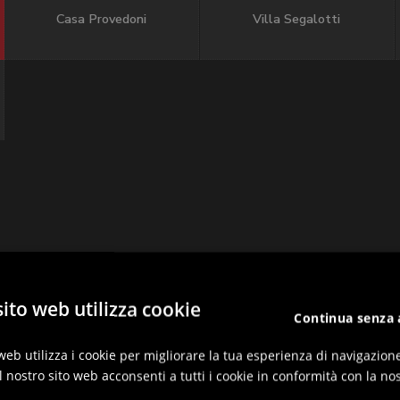
Casa Provedoni
Villa Segalotti
ito web utilizza cookie
Continua senza 
web utilizza i cookie per migliorare la tua esperienza di navigazion
l nostro sito web acconsenti a tutti i cookie in conformità con la nos