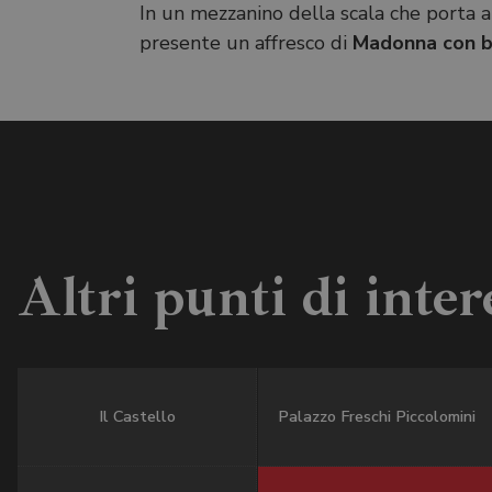
In un mezzanino della scala che porta al
presente un affresco di
Madonna con 
Altri punti di inter
Il Castello
Palazzo Freschi Piccolomini