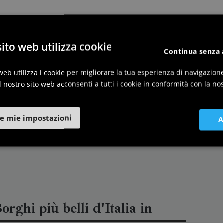
ito web utilizza cookie
Continua senza 
web utilizza i cookie per migliorare la tua esperienza di navigazion
l nostro sito web acconsenti a tutti i cookie in conformità con la nos
e mie impostazioni
A
orghi più belli d'Italia in