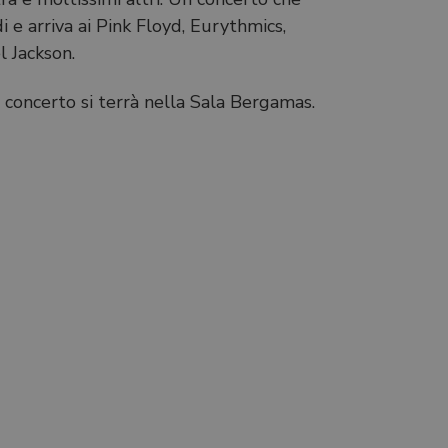
i e arriva ai Pink Floyd, Eurythmics,
l Jackson.
 concerto si terrà nella Sala Bergamas.