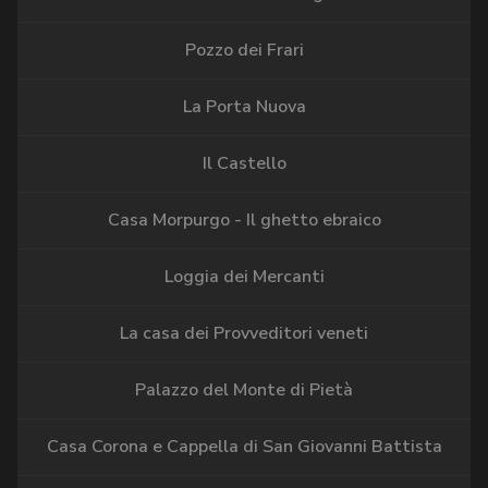
Pozzo dei Frari
La Porta Nuova
Il Castello
Casa Morpurgo - Il ghetto ebraico
Loggia dei Mercanti
La casa dei Provveditori veneti
Palazzo del Monte di Pietà
Casa Corona e Cappella di San Giovanni Battista