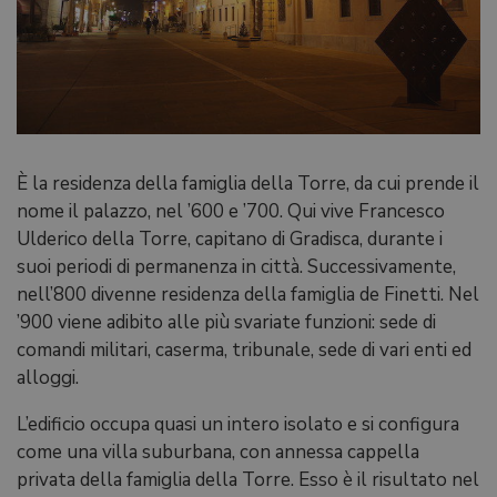
È la residenza della famiglia della Torre, da cui prende il
nome il palazzo, nel ’600 e ’700. Qui vive Francesco
Ulderico della Torre, capitano di Gradisca, durante i
suoi periodi di permanenza in città. Successivamente,
nell’800 divenne residenza della famiglia de Finetti. Nel
’900 viene adibito alle più svariate funzioni: sede di
comandi militari, caserma, tribunale, sede di vari enti ed
alloggi.
L’edificio occupa quasi un intero isolato e si configura
come una villa suburbana, con annessa cappella
privata della famiglia della Torre. Esso è il risultato nel