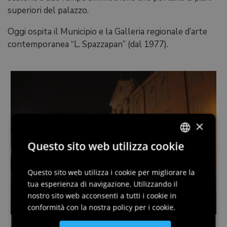
superiori del palazzo.
Oggi ospita il Municipio e la Galleria regionale d’arte
contemporanea “L. Spazzapan” (dal 1977).
×
Questo sito web utilizza cookie
ITALIAN
ENGLISH
Questo sito web utilizza i cookie per migliorare la
tua esperienza di navigazione. Utilizzando il
GERMAN
nostro sito web acconsenti a tutti i cookie in
SLOVENIAN
conformità con la nostra policy per i cookie.