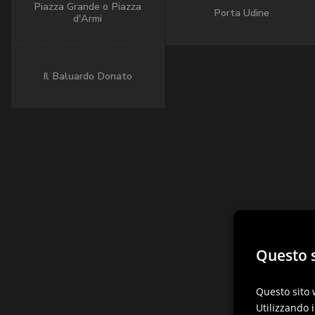
Piazza Grande o Piazza
Porta Udine
d'Armi
Il Baluardo Donato
Questo s
Questo sito 
Utilizzando i