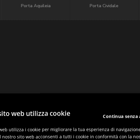
Porta Aquileia
Porta Cividale
ito web utilizza cookie
Continua senza 
web utilizza i cookie per migliorare la tua esperienza di navigazion
l nostro sito web acconsenti a tutti i cookie in conformità con la nos