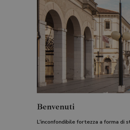
Benvenuti
L’inconfondibile fortezza a forma di 