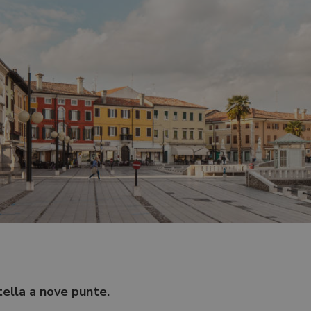
stella a nove punte.