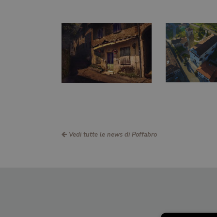
Vedi tutte le news di Poffabro