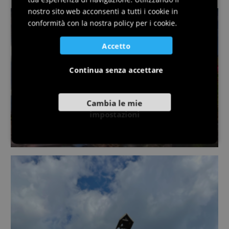
GERMAN
nostro sito web acconsenti a tutti i cookie in
SLOVENIAN
conformità con la nostra policy per i cookie.
Accetto
Continua senza accettare
Cambia le mie
impostazioni