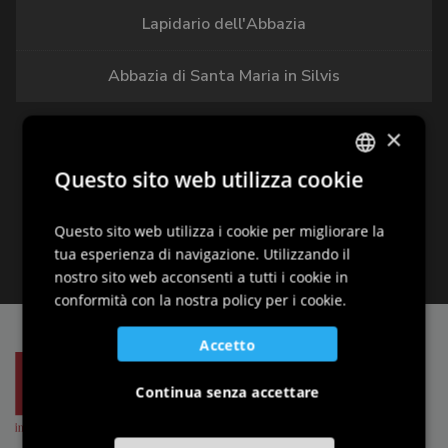
Lapidario dell'Abbazia
Abbazia di Santa Maria in Silvis
×
Questo sito web utilizza cookie
ITALIAN
ENGLISH
Questo sito web utilizza i cookie per migliorare la
tua esperienza di navigazione. Utilizzando il
GERMAN
nostro sito web acconsenti a tutti i cookie in
SLOVENIAN
conformità con la nostra policy per i cookie.
Accetto
Continua senza accettare