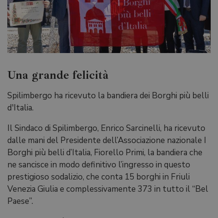
Una grande felicità
Spilimbergo ha ricevuto la bandiera dei Borghi più belli
d'Italia.
Il Sindaco di Spilimbergo, Enrico Sarcinelli, ha ricevuto
dalle mani del Presidente dell’Associazione nazionale I
Borghi più belli d’Italia, Fiorello Primi, la bandiera che
ne sancisce in modo definitivo l’ingresso in questo
prestigioso sodalizio, che conta 15 borghi in Friuli
Venezia Giulia e complessivamente 373 in tutto il “Bel
Paese”.