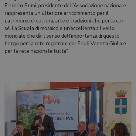
Fiorello Primi, presidente dell’Associazione nazionale –
rappresenta un ulteriore arricchimento per il
patrimonio di cultura, arte e tradizioni che porta con
sé. La Scuola di mosaico è un’eccellenza a livello
mondiale che dà il senso dell’importanza di questo
borgo per la rete regionale del Friuli Venezia Giulia e
per la rete nazionale tutta”.