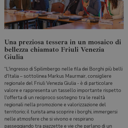
Una preziosa tessera in un mosaico di
bellezza chiamato Friuli Venezia
Giulia
“L'ingresso di Spilimbergo nelle fila dei Borghi più belli
d'Italia – sottolinea Markus Maurmair, consigliere
regionale del Friuli Venezia Giulia - è di particolare
valore e rappresenta un tassello importante rispetto
l'offerta di un reciproco sostegno tra le realtà
regionali nella promozione e valorizzazione del
territorio; il turista ama scoprire i borghi, immergersi
nelle atmosfere che si vivono e respirano
passeggiando tra piazzette e vie che parlano di un