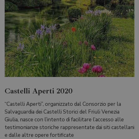
Castelli Aperti 2020
“Castelli Aperti”, organizzato dal Consorzio per la
Salvaguardia dei Castelli Storici del Friuli Venezia
Giulia, nasce con l’intento di facilitare l’accesso alle
testimonianze storiche rappresentate dai siti castellani
e dalle altre opere fortificate