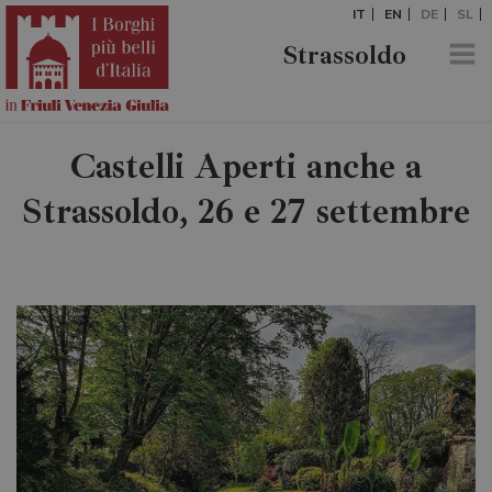
IT
EN
DE
SL
Strassoldo
Castelli Aperti anche a
Strassoldo, 26 e 27 settembre