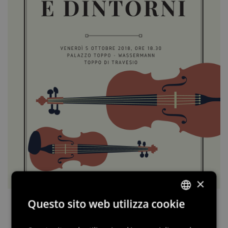
×
Questo sito web utilizza cookie
ITALIAN