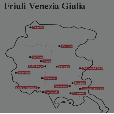
Friuli Venezia Giulia