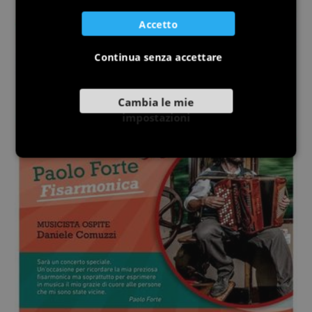
Accetto
Continua senza accettare
Cambia le mie
impostazioni