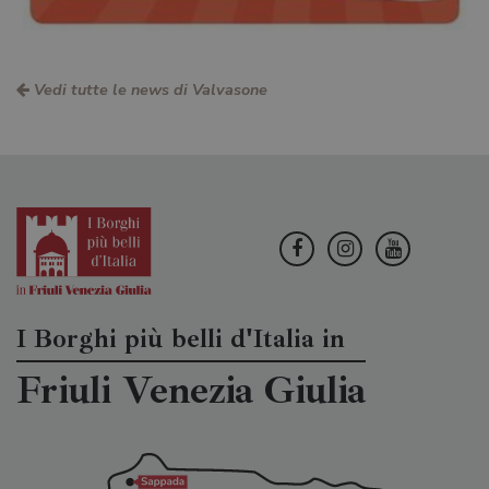
Vedi tutte le news di Valvasone
I Borghi più belli d'Italia in
Friuli Venezia Giulia