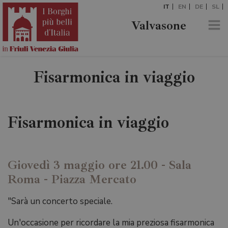
IT
EN
DE
SL
Valvasone
Fisarmonica in viaggio
Fisarmonica in viaggio
Giovedì 3 maggio ore 21.00 - Sala
Roma - Piazza Mercato
"Sarà un concerto speciale.
Un'occasione per ricordare la mia preziosa fisarmonica