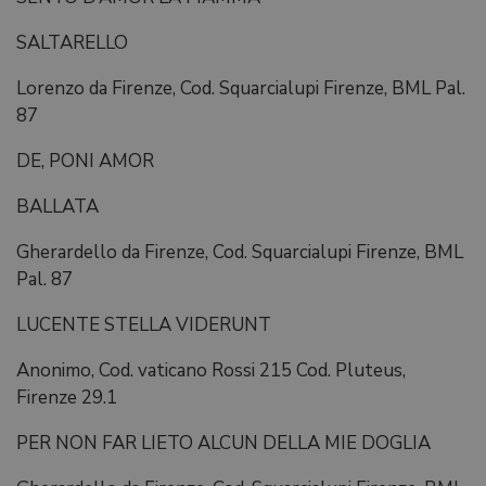
SALTARELLO
Lorenzo da Firenze, Cod. Squarcialupi Firenze, BML Pal.
87
DE, PONI AMOR
BALLATA
Gherardello da Firenze, Cod. Squarcialupi Firenze, BML
Pal. 87
LUCENTE STELLA VIDERUNT
Anonimo, Cod. vaticano Rossi 215 Cod. Pluteus,
Firenze 29.1
PER NON FAR LIETO ALCUN DELLA MIE DOGLIA