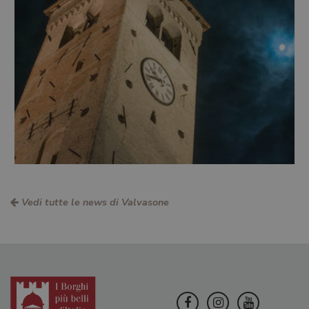
Vedi tutte le news di Valvasone