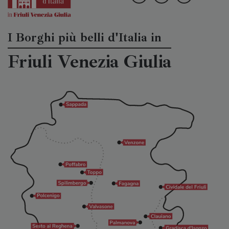
I Borghi più belli d'Italia in
Friuli Venezia Giulia