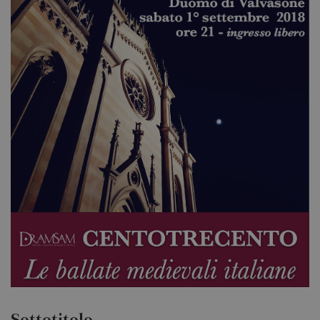
Sottotitolo