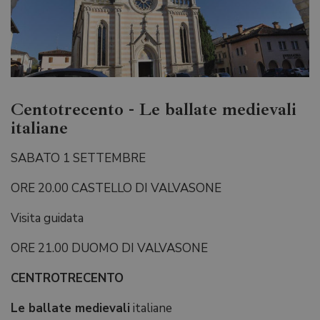
Centotrecento - Le ballate medievali
italiane
SABATO 1 SETTEMBRE
ORE 20.00 CASTELLO DI VALVASONE
Visita guidata
ORE 21.00 DUOMO DI VALVASONE
CENTROTRECENTO
Le ballate medievali
italiane