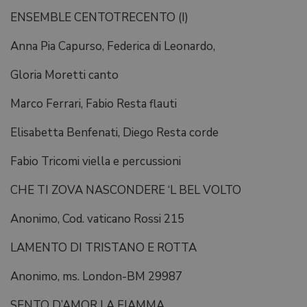
ENSEMBLE CENTOTRECENTO (I)
Anna Pia Capurso, Federica di Leonardo,
Gloria Moretti canto
Marco Ferrari, Fabio Resta flauti
Elisabetta Benfenati, Diego Resta corde
Fabio Tricomi viella e percussioni
CHE TI ZOVA NASCONDERE ‘L BEL VOLTO
Anonimo, Cod. vaticano Rossi 215
LAMENTO DI TRISTANO E ROTTA
Anonimo, ms. London-BM 29987
SENTO D’AMOR LA FIAMMA