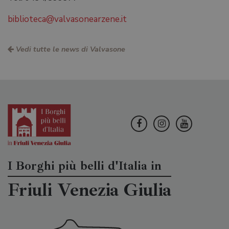
biblioteca@valvasonearzene.it
Vedi tutte le news di Valvasone
I Borghi più belli d'Italia in
Friuli Venezia Giulia