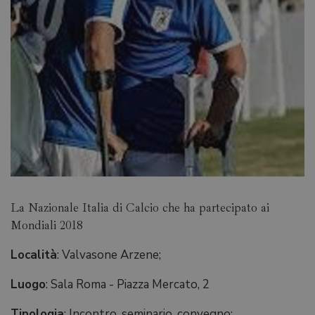
La Nazionale Italia di Calcio che ha partecipato ai
Mondiali 2018
Località
: Valvasone Arzene;
Luogo
: Sala Roma - Piazza Mercato, 2
Tipologia
: Incontro, seminario, convegno;