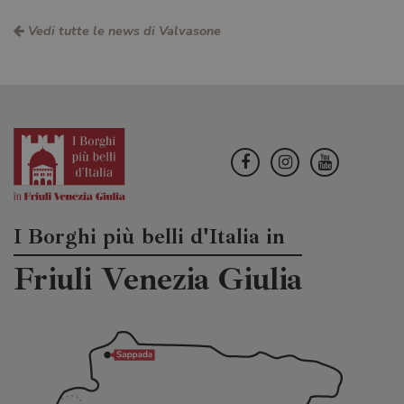
Vedi tutte le news di Valvasone
I Borghi più belli d'Italia in
Friuli Venezia Giulia