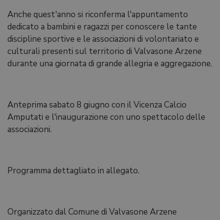
Anche quest'anno si riconferma l'appuntamento
dedicato a bambini e ragazzi per conoscere le tante
discipline sportive e le associazioni di volontariato e
culturali presenti sul territorio di Valvasone Arzene
durante una giornata di grande allegria e aggregazione.
Anteprima sabato 8 giugno con il Vicenza Calcio
Amputati e l'inaugurazione con uno spettacolo delle
associazioni.
Programma dettagliato in allegato.
Organizzato dal Comune di Valvasone Arzene