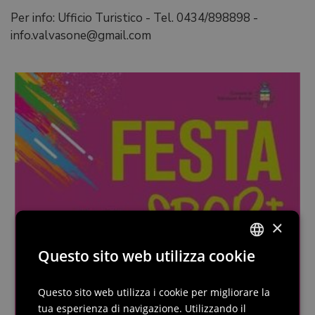
Per info: Ufficio Turistico - Tel. 0434/898898 -
info.valvasone@gmail.com
×
Questo sito web utilizza cookie
ITALIAN
ENGLISH
Questo sito web utilizza i cookie per migliorare la
tua esperienza di navigazione. Utilizzando il
GERMAN