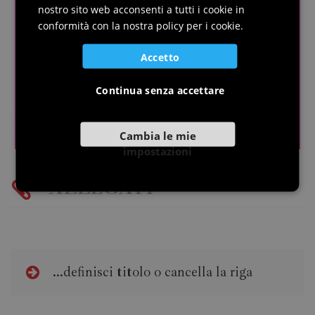
nostro sito web acconsenti a tutti i cookie in
SLOVENIAN
conformità con la nostra policy per i cookie.
Accetto
Continua senza accettare
Cambia le mie
impostazioni
ALLEGATI
...definisci titolo o cancella la riga