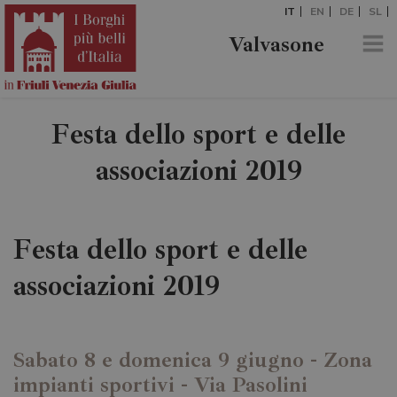
IT
EN
DE
SL
Valvasone
Festa dello sport e delle
associazioni 2019
Festa dello sport e delle
associazioni 2019
Sabato 8 e domenica 9 giugno - Zona
impianti sportivi - Via Pasolini