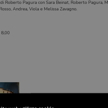
 di Roberto Pagura con Sara Beinat, Roberto Pagura, Ma
Rosso, Andrea, Viola e Melissa Zavagno.
€ 8,00