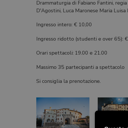
Drammaturgia di Fabiano Fantini, regia
D'Agostini, Luca Maronese Maria Luisa 
Ingresso intero: € 10,00
Ingresso ridotto (studenti e over 65): 
Orari spettacoli: 19.00 e 21.00
Massimo 35 partecipanti a spettacolo
Si consiglia la prenotazione.