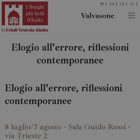
IT
EN
DE
SL
Valvasone
Elogio all'errore, riflessioni
contemporanee
Elogio all'errore, riflessioni
contemporanee
8 luglio/7 agosto - Sala Guido Rossi -
via Trieste 2