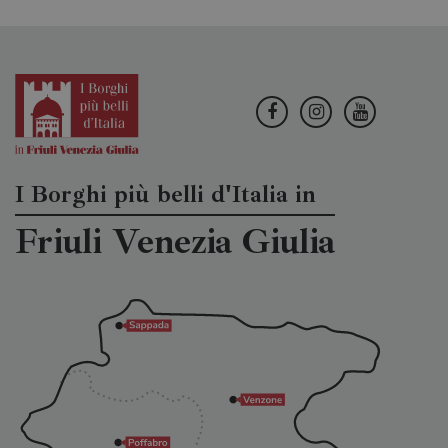
I Borghi più belli d'Italia in
Friuli Venezia Giulia