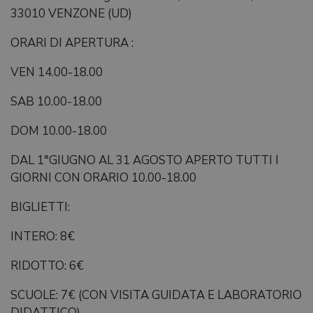
33010 VENZONE (UD)
ORARI DI APERTURA :
VEN 14.00-18.00
SAB 10.00-18.00
DOM 10.00-18.00
DAL 1°GIUGNO AL 31 AGOSTO APERTO TUTTI I
GIORNI CON ORARIO 10.00-18.00
BIGLIETTI:
INTERO: 8€
RIDOTTO: 6€
SCUOLE: 7€ (CON VISITA GUIDATA E LABORATORIO
DIDATTICO)