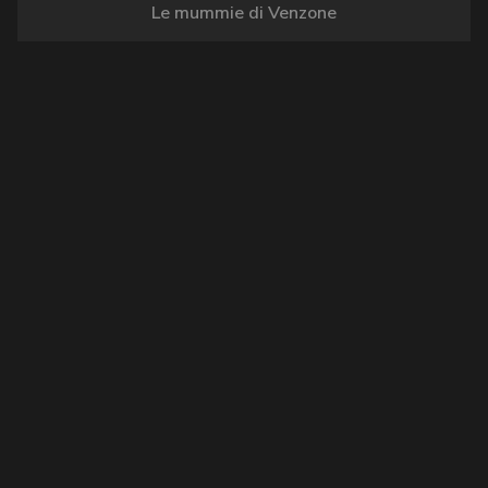
Le mummie di Venzone