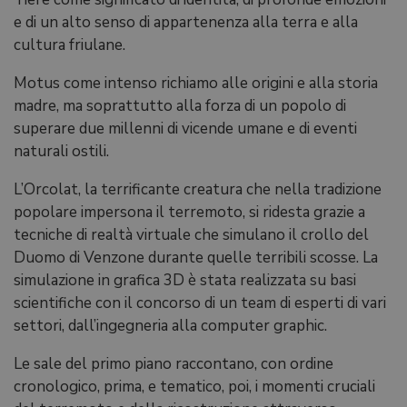
e di un alto senso di appartenenza alla terra e alla
cultura friulane.
Motus come intenso richiamo alle origini e alla storia
madre, ma soprattutto alla forza di un popolo di
superare due millenni di vicende umane e di eventi
naturali ostili.
L’Orcolat, la terrificante creatura che nella tradizione
popolare impersona il terremoto, si ridesta grazie a
tecniche di realtà virtuale che simulano il crollo del
Duomo di Venzone durante quelle terribili scosse. La
simulazione in grafica 3D è stata realizzata su basi
scientifiche con il concorso di un team di esperti di vari
settori, dall’ingegneria alla computer graphic.
Le sale del primo piano raccontano, con ordine
cronologico, prima, e tematico, poi, i momenti cruciali